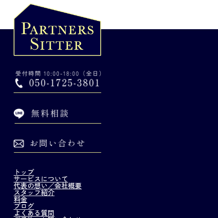
トップ
サービスについて
代表の想い／会社概要
スタッフ紹介
料金
ブログ
よくある質問