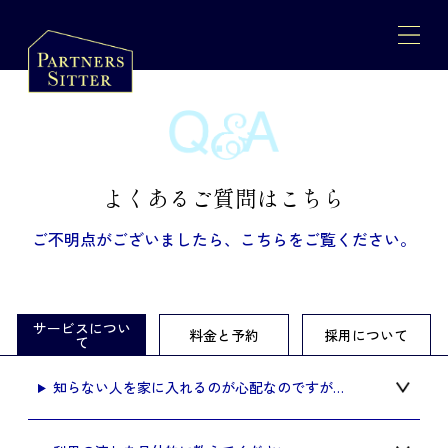
よくあるご質問はこちら
ご不明点がございましたら、こちらをご覧ください。
サービスについ
料金と予約
採用について
て
知らない人を家に入れるのが心配なのですが…