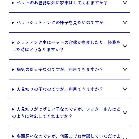
ペットのお世話以外に家事はしてくれますか？
ペットシッティングの様子を見たいのですが…
シッティング中にペットの容態が急変したり、怪我を
した時はどうなりますか？
病気のある子なのですが、利用できますか？
人見知りの子なのですが、利用できますか？
人見知りがはげしい子なのですが、シッターさんはど
のように対応してくれますか？
多頭飼いなのですが、何匹までお世話していただけま