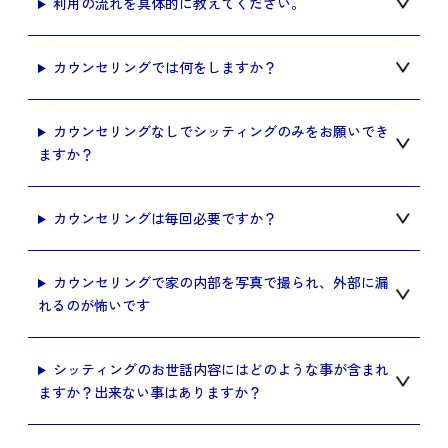
利用の流れを具体的に教えてください。
カウンセリングでは何をしますか？
カウンセリングなしでシッティングのみをお願いでき
ますか？
カウンセリングは毎回必要ですか？
カウンセリングで家の内部を写真で撮られ、外部に漏
れるのが怖いです
シッティングのお世話内容にはどのような事が含まれ
ますか？出来ない事はありますか？