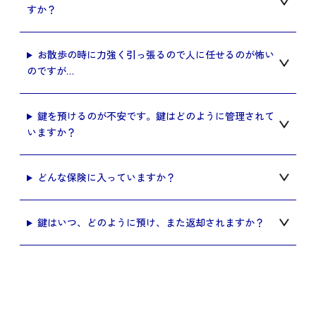
すか？
お散歩の時に力強く引っ張るので人に任せるのが怖い
のですが…
鍵を預けるのが不安です。鍵はどのように管理されて
いますか？
どんな保険に入っていますか？
鍵はいつ、どのように預け、また返却されますか？